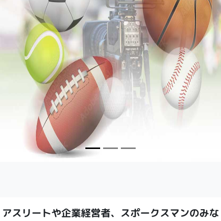
アスリートや企業経営者、スポークスマンのみな