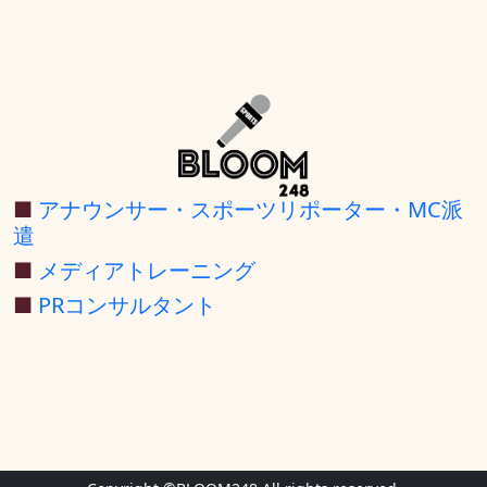
■
アナウンサー・スポーツリポーター・MC派
遣
■
メディアトレーニング
■
PRコンサルタント