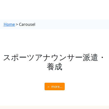
Home
> Carousel
スポーツアナウンサー派遣・
養成
＞ more...